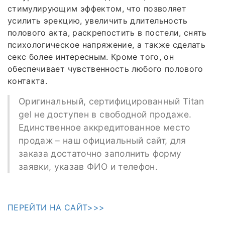
стимулирующим эффектом, что позволяет
усилить эрекцию, увеличить длительность
полового акта, раскрепостить в постели, снять
психологическое напряжение, а также сделать
секс более интересным. Кроме того, он
обеспечивает чувственность любого полового
контакта.
Оригинальный, сертифицированный Titan
gel не доступен в свободной продаже.
Единственное аккредитованное место
продаж – наш официальный сайт, для
заказа достаточно заполнить форму
заявки, указав ФИО и телефон.
ПЕРЕЙТИ НА САЙТ>>>