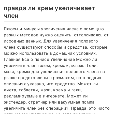
правда ли крем увеличивает
член
Плюсы и минусы увеличения члена с помощью
разных методов нужно оценить, отталкиваясь от
исходных данных. Для увеличения полового
члена существуют способы и средства, которые
можно использовать в домашних условиях.
Главная Все о пенисе Увеличение Можно ли
увеличить член гелем, кремом, мазью. Гели,
мази, кремы для увеличения полового члена на
рынке представлены с размахом, но в редких
описаниях указано, что средство. Может ли
диета, таблетки, мази, крема и гели,
рекламируемые в интернете. Может ли
экстендер, стретчер или вакуумная помпа
увеличить член без операции?. Правда, это чисто