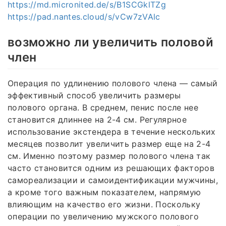
https://md.micronited.de/s/B1SCGklTZg
https://pad.nantes.cloud/s/vCw7zVAlc
возможно ли увеличить половой
член
Операция по удлинению полового члена — самый
эффективный способ увеличить размеры
полового органа. В среднем, пенис после нее
становится длиннее на 2-4 см. Регулярное
использование экстендера в течение нескольких
месяцев позволит увеличить размер еще на 2-4
см. Именно поэтому размер полового члена так
часто становится одним из решающих факторов
самореализации и самоидентификации мужчины,
а кроме того важным показателем, напрямую
влияющим на качество его жизни. Поскольку
операции по увеличению мужского полового