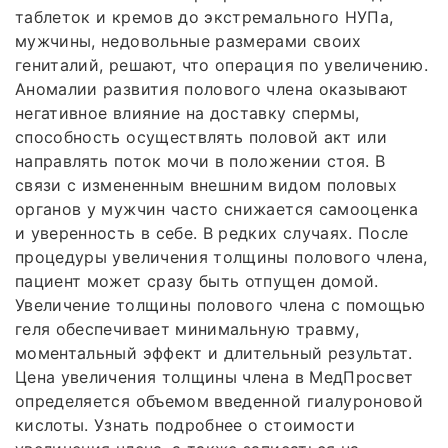
таблеток и кремов до экстремального НУПа,
мужчины, недовольные размерами своих
гениталий, решают, что операция по увеличению.
Аномалии развития полового члена оказывают
негативное влияние на доставку спермы,
способность осуществлять половой акт или
направлять поток мочи в положении стоя. В
связи с измененным внешним видом половых
органов у мужчин часто снижается самооценка
и уверенность в себе. В редких случаях. После
процедуры увеличения толщины полового члена,
пациент может сразу быть отпущен домой.
Увеличение толщины полового члена с помощью
геля обеспечивает минимальную травму,
моментальный эффект и длительный результат.
Цена увеличения толщины члена в МедПросвет
определяется объемом введенной гиалуроновой
кислоты. Узнать подробнее о стоимости