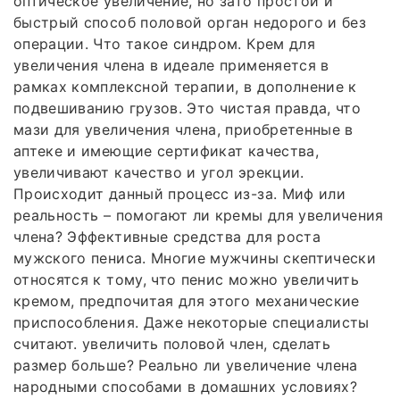
оптическое увеличение, но зато простой и
быстрый способ половой орган недорого и без
операции. Что такое синдром. Крем для
увеличения члена в идеале применяется в
рамках комплексной терапии, в дополнение к
подвешиванию грузов. Это чистая правда, что
мази для увеличения члена, приобретенные в
аптеке и имеющие сертификат качества,
увеличивают качество и угол эрекции.
Происходит данный процесс из-за. Миф или
реальность – помогают ли кремы для увеличения
члена? Эффективные средства для роста
мужского пениса. Многие мужчины скептически
относятся к тому, что пенис можно увеличить
кремом, предпочитая для этого механические
приспособления. Даже некоторые специалисты
считают. увеличить половой член, сделать
размер больше? Реально ли увеличение члена
народными способами в домашних условиях?