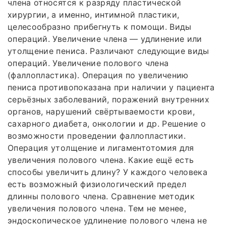
члена относятся к разряду пластической
хирургии, а именно, интимной пластики,
целесообразно прибегнуть к помощи. Виды
операций. Увеличение члена — удлинение или
утолщение пениса. Различают следующие виды
операций. Увеличение полового члена
(фаллопластика). Операция по увеличению
пениса противопоказана при наличии у пациента
серьёзных заболеваний, поражений внутренних
органов, нарушений свёртываемости крови,
сахарного диабета, онкологии и др. Решение о
возможности проведении фаллопластики.
Операция утолщение и лигаментотомия для
увеличения полового члена. Какие ещё есть
способы увеличить длину? У каждого человека
есть возможный физиологический предел
длинны полового члена. Сравнение методик
увеличения полового члена. Тем не менее,
эндоскопическое удлинение полового члена не