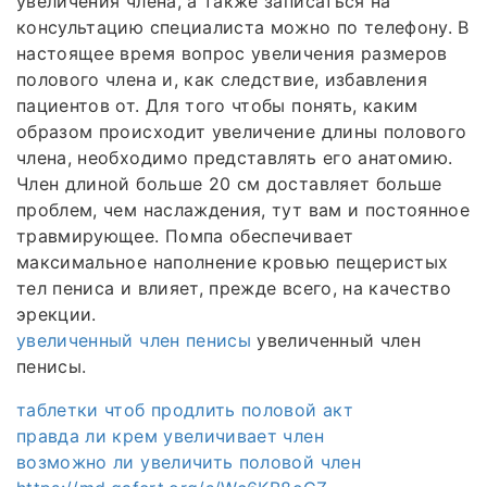
увеличения члена, а также записаться на
консультацию специалиста можно по телефону. В
настоящее время вопрос увеличения размеров
полового члена и, как следствие, избавления
пациентов от. Для того чтобы понять, каким
образом происходит увеличение длины полового
члена, необходимо представлять его анатомию.
Член длиной больше 20 см доставляет больше
проблем, чем наслаждения, тут вам и постоянное
травмирующее. Помпа обеспечивает
максимальное наполнение кровью пещеристых
тел пениса и влияет, прежде всего, на качество
эрекции.
увеличенный член пенисы
увеличенный член
пенисы.
таблетки чтоб продлить половой акт
правда ли крем увеличивает член
возможно ли увеличить половой член