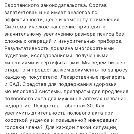
Европейского законодательства. Состав
запатентован и не имеет аналогов по
эффективности, цене и комфорту применения.
Систематическое нанесение приводит к
значительному увеличению размера пениса без
сложных операций и изнурительных приборов.
Результативность доказана многократными
аудитами, исследованиями, полученными
лицензиями и сертификатами. Мы ведем бизнес
открыто и предоставляем документы по запросу,
каждому покупателю. Лекарственные препараты
и БАД. Средства для поддержания здоровья
мочеполовой системы. препараты для продления
половового акта для мужчин в аптеках название
недорогие. Лекарства. Таблетки 30. Как
увеличить длительность полового акта при
короткой уздечке и повышенной иннервации
головки члена?. Для каждой такой ситуации,