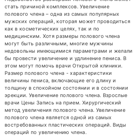
стать причиной комплексов. Увеличение
полового члена – одна из самых популярных
мужских операций, которая может проводиться
как в косметических целях, так и по
медицинским. Хотя размеры полового члена
могут быть различными, многие мужчины
недовольны имеющимися параметрами и желали
бы провести увеличение и удлинение пениса. В
этом могут помочь врачи Открытой клиники.
Размер полового члена - характеристики
величины пениса, включающие его длину и
толщину в спокойном состоянии и в состоянии
эрекции. Увеличение полового члена. Взрослые
врачи Цены Запись на прием. Хирургический
метод увеличения полового члена. Увеличение
полового члена является одной из самых
востребованных пластических операций. Виды
операций по увеличению члена.