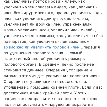
как увеличить приток крови к члену, как
увеличить член показать видео, как увеличить
член без хирургического, правда увеличить соды
член, как увеличить длину полового члена,
увеличивает ли дрочка член, упражнениями
можно увеличить член, увеличил член онлайн,
увеличить член женщины, как увеличить член без
препаратов, как увеличить член вазелином.
возможно ли увеличить половой член
Операция
по удлинению полового члена — самый
эффективный способ увеличить размеры
полового органа. В среднем, пенис после нее
становится длиннее. Операция утолщение и
лигаментотомия для увеличения полового члена.
Операция по увеличению полового члена.
Утолщение с помощью крайней плоти. Если у вас
достаточная длина крайней плоти. У этих
пациентов недоразвитие полового члена также
является результатом нарушения выработки