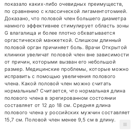
показало каких-либо очевидных преимуществ,
по сравнению с классической лигаментотомией.
Доказано, что половой член большего диаметра
намного эффективнее стимулирует область зоны
G влагалища и более плотно обхватывается
оргастической манжеткой. Слишком длинный
половой орган причиняет боль. Врачи Открытой
клиники увеличат половой член вне зависимости
от причин, которыми вызван его небольшой
размер. Медицинские проблемы, которые можно
исправить с помощью увеличения полового
члена. Какой половой член можно считать
нормальным? Считается, что нормальная длина
полового члена в эрегированном состоянии
составляет от 12 до 18 см. Средняя длина
полового члена у российских мужчин составляет
15,7 см. Половой член менее 9,5 см в длину.