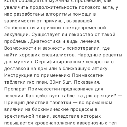
когда обращается мужчина с проблемой, как
увеличить продолжительность полового акта, у
нас разработаны алгоритмы помощи в
зависимости от причины, вызвавшей.
Особенности и причины преждевременной
эякуляции. Существует ли лекарство от такой
проблемы. Диагностика и виды лечения.
Возможности и важность психотерапии, где
найти хороших специалистов. Народные рецепты
для мужчин. Сертифицированные лекарства с
доставкой на дом или в ближайшую аптеку.
Инструкция по применению Примаксетин
таблетки п/о плен. 30мг 6шт. Показания.
Препарат Примаксетин предназначен для
лечения. Как действует таблетка для эрекции? —
Принцип действия таблетки — во временном
влиянии на биохимические процессы в
эректильной ткани, вследствие которых
повышается кровенаполнение кавернозных тел