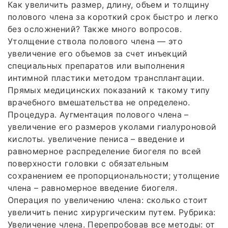
Как увеличить размер, длину, объем и толщину
полового члена за короткий срок быстро и легко
без осложнений? Также много вопросов.
Утолщение ствола полового члена — это
увеличение его объемов за счет инъекций
специальных препаратов или выполнения
интимной пластики методом трансплантации.
Прямых медицинских показаний к такому типу
врачебного вмешательства не определено.
Процедура. Аугментация полового члена –
увеличение его размеров уколами гиалуроновой
кислоты. увеличение пениса – введение и
равномерное распределение биогеля по всей
поверхности головки с обязательным
сохранением ее пропорциональности; утолщение
члена – равномерное введение биогеля.
Операция по увеличению члена: сколько стоит
увеличить пенис хирургическим путем. Рубрика:
Увеличение члена. Перепробовав все методы: от