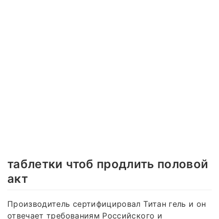
таблетки чтоб продлить половой
акт
Производитель сертифицировал Титан гель и он
отвечает требованиям Российского и