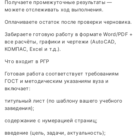
Получаете промежуточные результаты —
можете отслеживать ход выполнения.
Оплачиваете остаток после проверки черновика.
Забираете готовую работу в формате Word/PDF +
все расчёты, графики и чертежи (AutoCAD,
КОМПАС, Excel и т.д.).
Что входит в РГР
Готовая работа соответствует требованиям
ГОСТ и методическим указаниям вуза и
включает:
титульный лист (по шаблону вашего учебного
заведения);
содержание с нумерацией страниц;
введение (цель, задачи, актуальность);