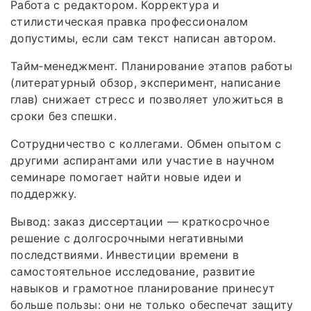
Работа с редактором. Корректура и
стилистическая правка профессионалом
допустимы, если сам текст написан автором.
Тайм‑менеджмент. Планирование этапов работы
(литературный обзор, эксперимент, написание
глав) снижает стресс и позволяет уложиться в
сроки без спешки.
Сотрудничество с коллегами. Обмен опытом с
другими аспирантами или участие в научном
семинаре помогает найти новые идеи и
поддержку.
Вывод: заказ диссертации — краткосрочное
решение с долгосрочными негативными
последствиями. Инвестиции времени в
самостоятельное исследование, развитие
навыков и грамотное планирование принесут
больше пользы: они не только обеспечат защиту