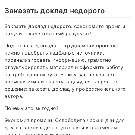
Заказать доклад недорого
Заказать доклад недорого: сэкономите время и
получите качественный результат!
Подготовка доклада — трудоёмкий процесс:
нужно подобрать надёжные источники,
проанализировать информацию, грамотно
структурировать материал и оформить работу
по требованиям вуза. Если у вас не хватает
времени или сил на эту задачу, есть простое
решение: заказать доклад у профессионального
автора.
Почему это выгодно?
Экономия времени. Освободите часы и дни для
других важных дел: подготовки к экзаменам,
работы, отдыха или хобби.