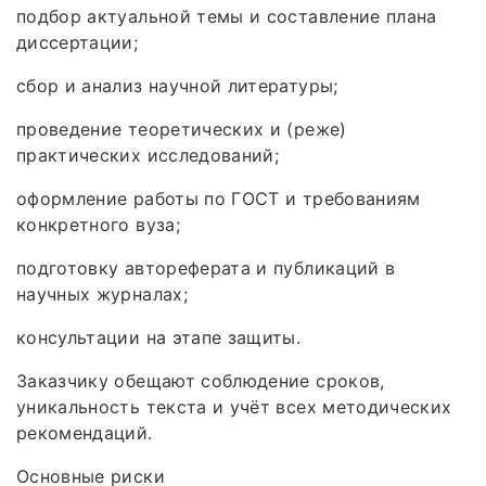
подбор актуальной темы и составление плана
диссертации;
сбор и анализ научной литературы;
проведение теоретических и (реже)
практических исследований;
оформление работы по ГОСТ и требованиям
конкретного вуза;
подготовку автореферата и публикаций в
научных журналах;
консультации на этапе защиты.
Заказчику обещают соблюдение сроков,
уникальность текста и учёт всех методических
рекомендаций.
Основные риски