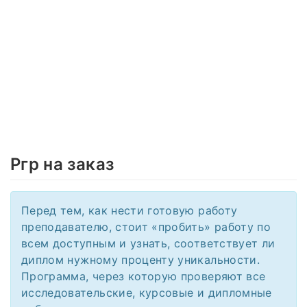
Ргр на заказ
Перед тем, как нести готовую работу
преподавателю, стоит «пробить» работу по
всем доступным и узнать, соответствует ли
диплом нужному проценту уникальности.
Программа, через которую проверяют все
исследовательские, курсовые и дипломные