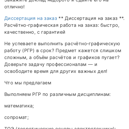
отлично!
Диссертация на заказ
** Диссертация на заказ **.
Расчётно‑графическая работа на заказ: быстро,
качественно, с гарантией
Не успеваете выполнить расчётно‑графическую
работу (РГР) в срок? Предмет кажется слишком
сложным, а объём расчётов и графиков пугает?
Доверьте задачу профессионалам — и
освободите время для других важных дел!
Что мы предлагаем
Выполняем РГР по различным дисциплинам:
математика;
сопромат;
ТОЭ (теоретические основы электротехники);