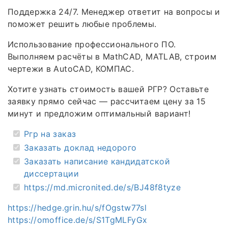
Поддержка 24/7. Менеджер ответит на вопросы и
поможет решить любые проблемы.
Использование профессионального ПО.
Выполняем расчёты в MathCAD, MATLAB, строим
чертежи в AutoCAD, КОМПАС.
Хотите узнать стоимость вашей РГР? Оставьте
заявку прямо сейчас — рассчитаем цену за 15
минут и предложим оптимальный вариант!
Ргр на заказ
Заказать доклад недорого
Заказать написание кандидатской
диссертации
https://md.micronited.de/s/BJ48f8tyze
https://hedge.grin.hu/s/fOgstw77sl
https://omoffice.de/s/S1TgMLFyGx