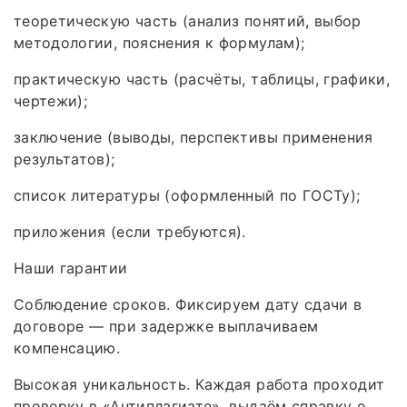
теоретическую часть (анализ понятий, выбор
методологии, пояснения к формулам);
практическую часть (расчёты, таблицы, графики,
чертежи);
заключение (выводы, перспективы применения
результатов);
список литературы (оформленный по ГОСТу);
приложения (если требуются).
Наши гарантии
Соблюдение сроков. Фиксируем дату сдачи в
договоре — при задержке выплачиваем
компенсацию.
Высокая уникальность. Каждая работа проходит
проверку в «Антиплагиате», выдаём справку о