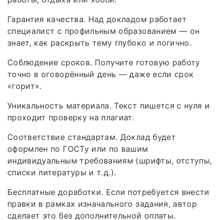
Гарантия качества. Над докладом работает
специалист с профильным образованием — он
знает, как раскрыть тему глубоко и логично.
Соблюдение сроков. Получите готовую работу
точно в оговорённый день — даже если срок
«горит».
Уникальность материала. Текст пишется с нуля и
проходит проверку на плагиат.
Соответствие стандартам. Доклад будет
оформлен по ГОСТу или по вашим
индивидуальным требованиям (шрифты, отступы,
списки литературы и т. д.).
Бесплатные доработки. Если потребуется внести
правки в рамках изначального задания, автор
сделает это без дополнительной оплаты.