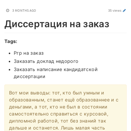
3 MONTHS AGO
35 views
Диссертация на заказ
Tags:
Ргр на заказ
Заказать доклад недорого
Заказать написание кандидатской
диссертации
Вот мои выводы: тот, кто был умным и
образованным, станет ещё образованнее и с
деньгами, а тот, кто не был в состоянии
самостоятельно справиться с курсовой,
дипломной работой, тот без знаний так
дальше и останется. Лишь малая часть