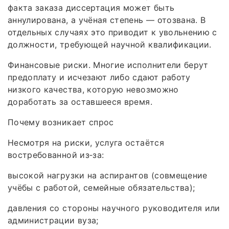
факта заказа диссертация может быть
аннулирована, а учёная степень — отозвана. В
отдельных случаях это приводит к увольнению с
должности, требующей научной квалификации.
Финансовые риски. Многие исполнители берут
предоплату и исчезают либо сдают работу
низкого качества, которую невозможно
доработать за оставшееся время.
Почему возникает спрос
Несмотря на риски, услуга остаётся
востребованной из‑за:
высокой нагрузки на аспирантов (совмещение
учёбы с работой, семейные обязательства);
давления со стороны научного руководителя или
администрации вуза;