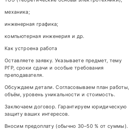
механика;
инженерная графика;
компьютерная инженерия и др.
Как устроена работа
Оставляете заявку. Указываете предмет, тему
РГР, сроки сдачи и особые требования
преподавателя.
Обсуждаем детали. Согласовываем план работы,
объём, уровень уникальности и стоимость.
Заключаем договор. Гарантируем юридическую
защиту ваших интересов.
Вносим предоплату (обычно 30–50 % от суммы).