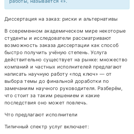
работы, называется «».
Диссертация на заказ: риски и альтернативы
В современном академическом мире некоторые
студенты и исследователи рассматривают
возможность заказа диссертации как способ
быстро получить учёную степень. Услуга
действительно существует на рынке: множество
компаний и частных исполнителей предлагают
написать научную работу «под ключ» — от
выбора темы до финальной доработки по
замечаниям научного руководителя. Разберём,
что стоит за таким решением и какие
последствия оно может повлечь.
Что предлагают исполнители
Типичный спектр услуг включает: