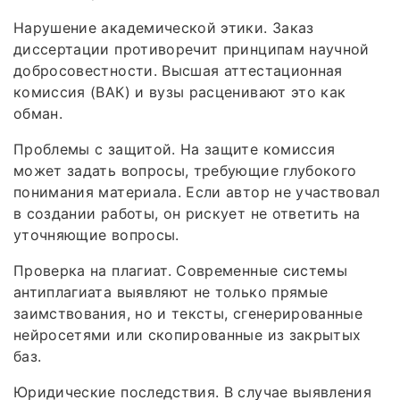
Нарушение академической этики. Заказ
диссертации противоречит принципам научной
добросовестности. Высшая аттестационная
комиссия (ВАК) и вузы расценивают это как
обман.
Проблемы с защитой. На защите комиссия
может задать вопросы, требующие глубокого
понимания материала. Если автор не участвовал
в создании работы, он рискует не ответить на
уточняющие вопросы.
Проверка на плагиат. Современные системы
антиплагиата выявляют не только прямые
заимствования, но и тексты, сгенерированные
нейросетями или скопированные из закрытых
баз.
Юридические последствия. В случае выявления