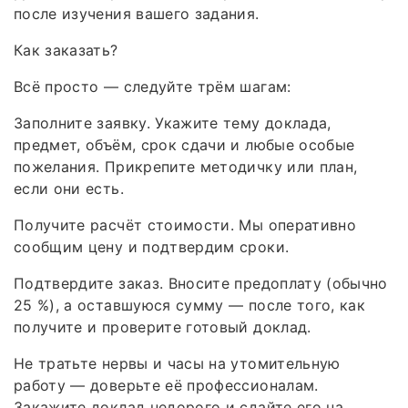
после изучения вашего задания.
Как заказать?
Всё просто — следуйте трём шагам:
Заполните заявку. Укажите тему доклада,
предмет, объём, срок сдачи и любые особые
пожелания. Прикрепите методичку или план,
если они есть.
Получите расчёт стоимости. Мы оперативно
сообщим цену и подтвердим сроки.
Подтвердите заказ. Вносите предоплату (обычно
25 %), а оставшуюся сумму — после того, как
получите и проверите готовый доклад.
Не тратьте нервы и часы на утомительную
работу — доверьте её профессионалам.
Закажите доклад недорого и сдайте его на