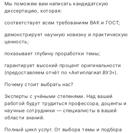
Мы поможем вам написать кандидатскую
диссертацию, которая:
соответствует всем требованиям ВАК и ГОСТ;
демонстрирует научную новизну и практическую
ценность;
показывает глубину проработки темы;
гарантирует высокий процент оригинальности
(предоставляем отчёт по «Антиплагиат.ВУЗ»).
Почему стоит выбрать нас?
Эксперты с учёными степенями. Над вашей
работой будут трудиться профессора, доценты и
научные сотрудники — специалисты в вашей
области знаний.
Полный цикл услуг. От выбора темы и подбора