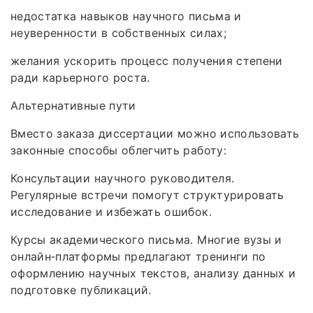
недостатка навыков научного письма и
неуверенности в собственных силах;
желания ускорить процесс получения степени
ради карьерного роста.
Альтернативные пути
Вместо заказа диссертации можно использовать
законные способы облегчить работу:
Консультации научного руководителя.
Регулярные встречи помогут структурировать
исследование и избежать ошибок.
Курсы академического письма. Многие вузы и
онлайн‑платформы предлагают тренинги по
оформлению научных текстов, анализу данных и
подготовке публикаций.