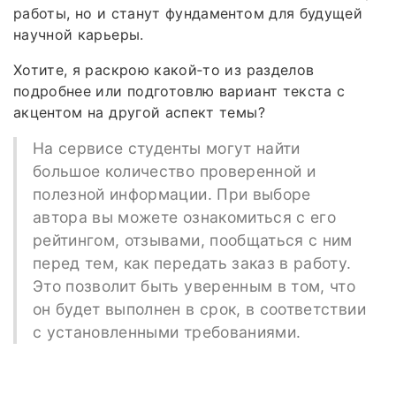
работы, но и станут фундаментом для будущей
научной карьеры.
Хотите, я раскрою какой‑то из разделов
подробнее или подготовлю вариант текста с
акцентом на другой аспект темы?
На сервисе студенты могут найти
большое количество проверенной и
полезной информации. При выборе
автора вы можете ознакомиться с его
рейтингом, отзывами, пообщаться с ним
перед тем, как передать заказ в работу.
Это позволит быть уверенным в том, что
он будет выполнен в срок, в соответствии
с установленными требованиями.