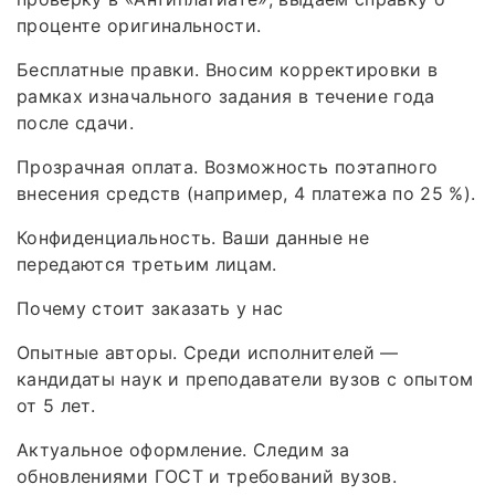
проценте оригинальности.
Бесплатные правки. Вносим корректировки в
рамках изначального задания в течение года
после сдачи.
Прозрачная оплата. Возможность поэтапного
внесения средств (например, 4 платежа по 25 %).
Конфиденциальность. Ваши данные не
передаются третьим лицам.
Почему стоит заказать у нас
Опытные авторы. Среди исполнителей —
кандидаты наук и преподаватели вузов с опытом
от 5 лет.
Актуальное оформление. Следим за
обновлениями ГОСТ и требований вузов.