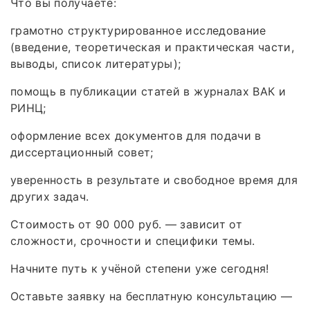
Что вы получаете:
грамотно структурированное исследование
(введение, теоретическая и практическая части,
выводы, список литературы);
помощь в публикации статей в журналах ВАК и
РИНЦ;
оформление всех документов для подачи в
диссертационный совет;
уверенность в результате и свободное время для
других задач.
Стоимость от 90 000 руб. — зависит от
сложности, срочности и специфики темы.
Начните путь к учёной степени уже сегодня!
Оставьте заявку на бесплатную консультацию —