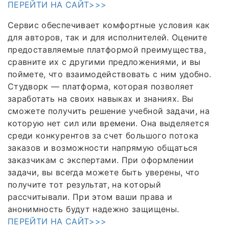
ПЕРЕЙТИ НА САЙТ>>>
Сервис обеспечивает комфортные условия как
для авторов, так и для исполнителей. Оцените
предоставляемые платформой преимущества,
сравните их с другими предложениями, и вы
поймете, что взаимодействовать с ним удобно.
Студворк — платформа, которая позволяет
заработать на своих навыках и знаниях. Вы
сможете получить решение учебной задачи, на
которую нет сил или времени. Она выделяется
среди конкурентов за счет большого потока
заказов и возможности напрямую общаться
заказчикам с экспертами. При оформлении
задачи, вы всегда можете быть уверены, что
получите тот результат, на который
рассчитывали. При этом ваши права и
анонимность будут надежно защищены.
ПЕРЕЙТИ НА САЙТ>>>