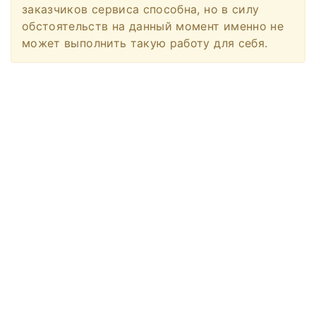
заказчиков сервиса способна, но в силу
обстоятельств на данный момент именно не
может выполнить такую работу для себя.