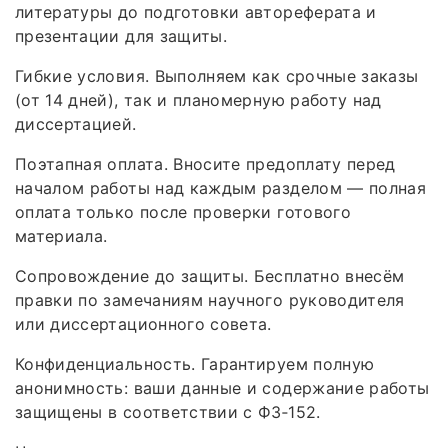
литературы до подготовки автореферата и
презентации для защиты.
Гибкие условия. Выполняем как срочные заказы
(от 14 дней), так и планомерную работу над
диссертацией.
Поэтапная оплата. Вносите предоплату перед
началом работы над каждым разделом — полная
оплата только после проверки готового
материала.
Сопровождение до защиты. Бесплатно внесём
правки по замечаниям научного руководителя
или диссертационного совета.
Конфиденциальность. Гарантируем полную
анонимность: ваши данные и содержание работы
защищены в соответствии с ФЗ‑152.