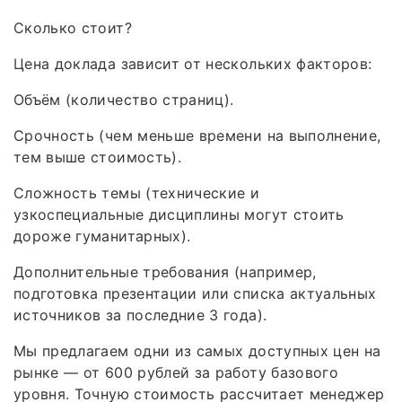
Сколько стоит?
Цена доклада зависит от нескольких факторов:
Объём (количество страниц).
Срочность (чем меньше времени на выполнение,
тем выше стоимость).
Сложность темы (технические и
узкоспециальные дисциплины могут стоить
дороже гуманитарных).
Дополнительные требования (например,
подготовка презентации или списка актуальных
источников за последние 3 года).
Мы предлагаем одни из самых доступных цен на
рынке — от 600 рублей за работу базового
уровня. Точную стоимость рассчитает менеджер