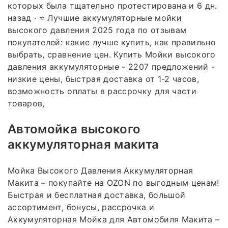
которых была тщательно протестирована и 6 дн.
назад · ⭐ Лучшие аккумуляторные мойки
высокого давления 2025 года по отзывам
покупателей: какие лучше купить, как правильно
выбрать, сравнение цен. Купить Мойки высокого
давления аккумуляторные - 2207 предложений -
низкие цены, быстрая доставка от 1-2 часов,
возможность оплаты в рассрочку для части
товаров,
Автомойка высокого
аккумуляторная макита
Мойка Высокого Давления Аккумуляторная
Макита – покупайте на OZON по выгодным ценам!
Быстрая и бесплатная доставка, большой
ассортимент, бонусы, рассрочка и
Аккумуляторная Мойка для Автомобиля Макита –