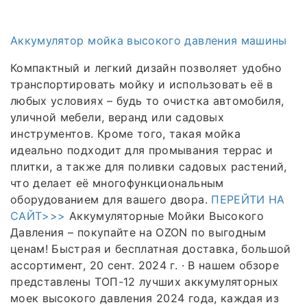
Аккумулятор мойка высокого давления машины
Компактный и легкий дизайн позволяет удобно
транспортировать мойку и использовать её в
любых условиях – будь то очистка автомобиля,
уличной мебели, веранд или садовых
инструментов. Кроме того, такая мойка
идеально подходит для промывания террас и
плитки, а также для поливки садовых растений,
что делает её многофункциональным
оборудованием для вашего двора.
ПЕРЕЙТИ НА
САЙТ>>>
Аккумуляторные Мойки Высокого
Давления – покупайте на OZON по выгодным
ценам! Быстрая и бесплатная доставка, большой
ассортимент, 20 сент. 2024 г. · В нашем обзоре
представлены ТОП-12 лучших аккумуляторных
моек высокого давления 2024 года, каждая из