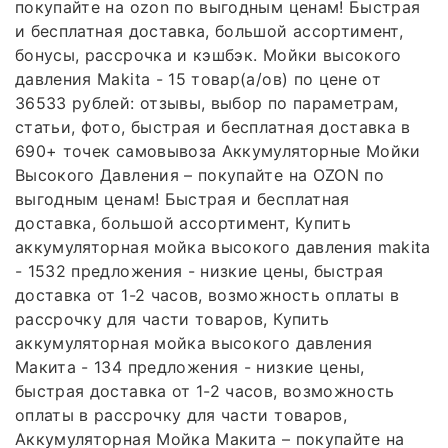
покупайте на ozon по выгодным ценам! Быстрая
и бесплатная доставка, большой ассортимент,
бонусы, рассрочка и кэшбэк. Мойки высокого
давления Makita - 15 товар(а/ов) по цене от
36533 рублей: отзывы, выбор по параметрам,
статьи, фото, быстрая и бесплатная доставка в
690+ точек самовывоза Аккумуляторные Мойки
Высокого Давления – покупайте на OZON по
выгодным ценам! Быстрая и бесплатная
доставка, большой ассортимент, Купить
аккумуляторная мойка высокого давления makita
- 1532 предложения - низкие цены, быстрая
доставка от 1-2 часов, возможность оплаты в
рассрочку для части товаров, Купить
аккумуляторная мойка высокого давления
Макита - 134 предложения - низкие цены,
быстрая доставка от 1-2 часов, возможность
оплаты в рассрочку для части товаров,
Аккумуляторная Мойка Макита – покупайте на