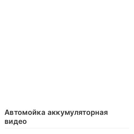
Автомойка аккумуляторная
видео