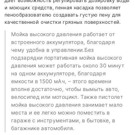
дает возможность регулировать дозировку воды
и моющих средств, пенная насадка позволяет
пенообразователю создавать густую пену для
качественной очистки грязных поверхностей.
Мойка высокого давления работает от
встроенного аккумулятора, благодаря
чему удобна в управлении.Без
подзарядки портативная мойка высокого
давления может работать около 30 минут
на одном аккумуляторе, благодаря
емкости в 1500 мАч, – этого времени
вполне достаточно, чтобы вымыть авто,
велосипед или мотоцикл. Также пистолет
мойка высокого давления занимает мало
места и ее легко можно поместить в
гараже с инструментами, в бытовке, в
багажнике автомобиля.