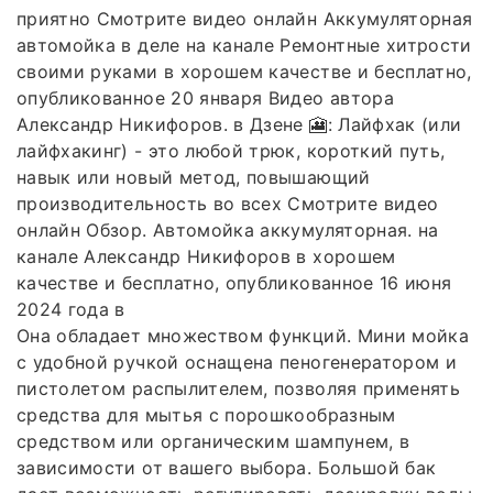
приятно Смотрите видео онлайн Аккумуляторная
автомойка в деле на канале Ремонтные хитрости
своими руками в хорошем качестве и бесплатно,
опубликованное 20 января Видео автора
Александр Никифоров. в Дзене 🎦: Лайфхак (или
лайфхакинг) - это любой трюк, короткий путь,
навык или новый метод, повышающий
производительность во всех Смотрите видео
онлайн Обзор. Автомойка аккумуляторная. на
канале Александр Никифоров в хорошем
качестве и бесплатно, опубликованное 16 июня
2024 года в
Она обладает множеством функций. Мини мойка
с удобной ручкой оснащена пеногенератором и
пистолетом распылителем, позволяя применять
средства для мытья с порошкообразным
средством или органическим шампунем, в
зависимости от вашего выбора. Большой бак