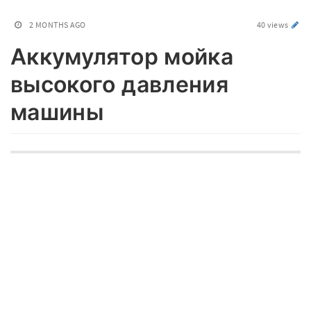
2 MONTHS AGO
40 views
Аккумулятор мойка
высокого давления
машины