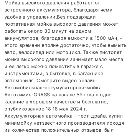
Мойка высокого давления работает от
встроенного аккумулятора, благодаря чему
удобна в управлении.Без подзарядки
портативная мойка высокого давления может
работать около 30 минут на одном
аккумуляторе, благодаря емкости в 1500 мАч, –
этого времени вполне достаточно, чтобы вымыть
авто, велосипед или мотоцикл. Также пистолет
мойка высокого давления занимает мало места
и ее легко можно поместить в гараже с
инструментами, в бытовке, в багажнике
автомобиля. Смотрите видео онлайн
Автомобильная-аккумуляторная-мойка.
Автохимия-GRASS на канале Уборка в одно
касание в хорошем качестве и бесплатно,
опубликованное 18 18 мая 2024 г. ·
Аккумуляторная автомойка - тест-драйв. купил
минимойку нетзвестного производителя исходя
из количества положительных отзывов. был