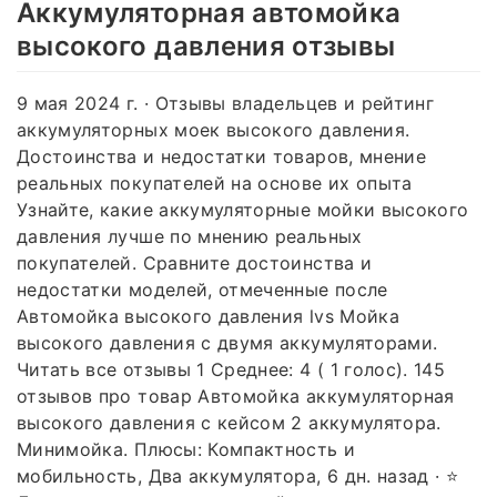
Аккумуляторная автомойка
высокого давления отзывы
9 мая 2024 г. · Отзывы владельцев и рейтинг
аккумуляторных моек высокого давления.
Достоинства и недостатки товаров, мнение
реальных покупателей на основе их опыта
Узнайте, какие аккумуляторные мойки высокого
давления лучше по мнению реальных
покупателей. Сравните достоинства и
недостатки моделей, отмеченные после
Автомойка высокого давления lvs Мойка
высокого давления с двумя аккумуляторами.
Читать все отзывы 1 Среднее: 4 ( 1 голос). 145
отзывов про товар Автомойка аккумуляторная
высокого давления с кейсом 2 аккумулятора.
Минимойка. Плюсы: Компактность и
мобильность, Два аккумулятора, 6 дн. назад · ⭐