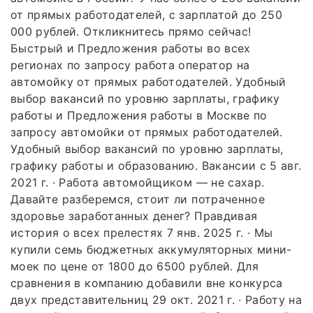
от прямых работодателей, с зарплатой до 250
000 рублей. Откликнитесь прямо сейчас!
Быстрый и Предложения работы во всех
регионах по запросу работа оператор на
автомойку от прямых работодателей. Удобный
выбор вакансий по уровню зарплаты, графику
работы и Предложения работы в Москве по
запросу автомойки от прямых работодателей.
Удобный выбор вакансий по уровню зарплаты,
графику работы и образованию. Вакансии с 5 авг.
2021 г. · Работа автомойщиком — не сахар.
Давайте разберемся, стоит ли потраченное
здоровье заработанных денег? Правдивая
история о всех прелестях 7 янв. 2025 г. · Мы
купили семь бюджетных аккумуляторных мини-
моек по цене от 1800 до 6500 рублей. Для
сравнения в компанию добавили вне конкурса
двух представительниц 29 окт. 2021 г. · Работу на