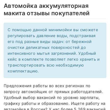
Автомойка аккумуляторная
макита отзывы покупателей
С помощью данной минимойки вы сможете
регулировать давление воды, подстраивая
его под разные виды задач: от бережной
очистки деликатных поверхностей до
интенсивного мытья загрязнений. Удобный
кейс в комплекте позволяет легко хранить и
транспортировать всю необходимую
комплектацию.
Предложения работы во всех регионах по
запросу автомойщик от прямых работодателей.
Удобный выбор вакансий по уровню зарплаты,
графику работы и образованию. Ищете работу на
автомойке в России? У нас более 5 269 вакансий