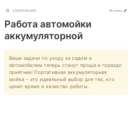
2 MONTHS AGO
30 views
Работа автомойки
аккумуляторной
Ваши задачи по уходу за садом и
автомобилем теперь станут проще и гораздо
приятнее! Портативная аккумуляторная
мойка – это идеальный выбор для тех, кто
ценит время и качество работы.