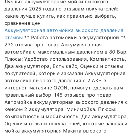
Лучшие аккумуляторные мойки высокого
давления 2025 года по отзывам покупателей:
какие лучше купить, как правильно выбрать,
сравнение цен
Аккумуляторная автомойка высокого давления
отзывы
** Работа автомойки аккумуляторной **.
232 отзыва про товар Аккумуляторная
автомойка с максимальным давлением в 80 Бар.
Плюсы: Удобство использования, Компактность,
Два аккумулятора, Есть кейс, Оценки и отзывы
покупателей, которые заказали Аккумуляторная
автомойка высокого давления с 2 АКБ в
интернет-магазине OZON, помогут сделать вам
правильный выбор. 145 отзывов про товар
Автомойка аккумуляторная высокого давления с
кейсом 2 аккумулятора. Минимойка. Плюсы:
Компактность и мобильность, Два аккумулятора,
Оценки и отзывы покупателей, которые заказали
мойка аккумуляторная Макита высокого