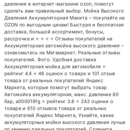
давления в интернет-магазине ozon, помогут
сделать вам правильный выбор. Мойка Высокого
Давления Аккумуляторная Макита – покупайте на
OZON по выгодным ценам! Быстрая и бесплатная
доставка, большой ассортимент, бонусы,
рассрочка и ⭐ ⭐ ⭐ ⭐ Отзывы покупателей на
Аккумуляторная автомойка высокого давления –
ознакомьтесь на Мегамаркет. Реальные отзывы
покупателей. Фото. Удобная доставка
Аккумуляторная мойка для автомобиля ⭐️
рейтинг 4.4 ⭐️ 48 оценок о товаре и 101 отзыв
товара от реальных покупателей Яндекс
Маркета, которые помогут выбрать товар
Автомойка аккумуляторная, макс. давление 80
бар, a000019fg ⭐️ рейтинг 3.8 ⭐️ 242 оценки о
товаре и 610 отзывов товара от реальных
покупателей Яндекс Маркета, Узнайте, какие
аккумуляторные мойки высокого давления лучше
по мнению реальных покупателей. Сравните