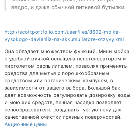
ведро, и даже обычной питьевой бутылки.
http://scottportfolio.com/userfiles/8602-moika-
vysokogo-davleniia-na-akkumuliatore-otzyvy.xml
Она обладает множеством функций. Мини мойка
с удобной ручкой оснащена пеногенератором и
пистолетом распылителем, позволяя применять
средства для мытья с порошкообразным
средством или органическим шампунем, в
зависимости от вашего выбора. Большой бак
дает возможность регулировать дозировку воды
и моющих средств, пенная насадка позволяет
пенообразователю создавать густую пену для
качественной очистки грязных поверхностей.
Акционные цены