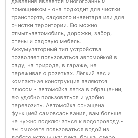
давления является многогранным
помощником - она подходит для чистки
транспорта, садового инвентаря или для
очистки территории. Ею можно
отмытьавтомобиль, дорожки, забор,
стены и садовую мебель.
Аккумуляторный тип устройства
позволяет пользоваться автомойкой в
саду, на природе, в гараже, не
переживая о розетках. Лёгкий вес и
компактная конструкция являются
плюсом - автомойка легка в обращении,
ею удобно пользоваться и удобно
перевозить. Автомойка оснащена
функцией самовсасывания, вам больше
не нужно подключаться к водопроводу.-
вы сможете пользоваться водой из
любого источника: река, бочка, озеро,