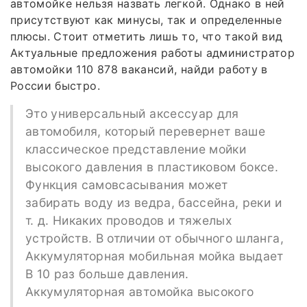
автомойке нельзя назвать легкой. Однако в ней
присутствуют как минусы, так и определенные
плюсы. Стоит отметить лишь то, что такой вид
Актуальные предложения работы администратор
автомойки 110 878 вакансий, найди работу в
России быстро.
Это универсальный аксессуар для
автомобиля, который перевернет ваше
классическое представление мойки
высокого давления в пластиковом боксе.
Функция самовсасывания может
забирать воду из ведра, бассейна, реки и
т. д. Никаких проводов и тяжелых
устройств. В отличии от обычного шланга,
Аккумуляторная мобильная мойка выдает
В 10 раз больше давления.
Аккумуляторная автомойка высокого