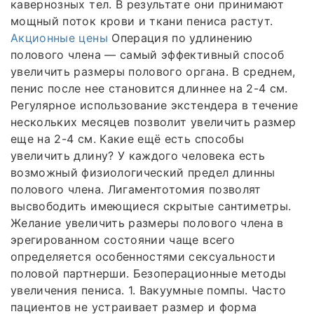
кавернозных тел. В результате они принимают
мощный поток крови и ткани пениса растут.
Акционные цены
Операция по удлинению
полового члена — самый эффективный способ
увеличить размеры полового органа. В среднем,
пенис после нее становится длиннее на 2-4 см.
Регулярное использование экстендера в течение
нескольких месяцев позволит увеличить размер
еще на 2-4 см. Какие ещё есть способы
увеличить длину? У каждого человека есть
возможный физиологический предел длинны
полового члена. Лигаментотомия позволят
высвободить имеющиеся скрытые сантиметры.
Желание увеличить размеры полового члена в
эрегированном состоянии чаще всего
определяется особенностями сексуальности
половой партнерши. Безоперационные методы
увеличения пениса. 1. Вакуумные помпы. Часто
пациентов не устраивает размер и форма