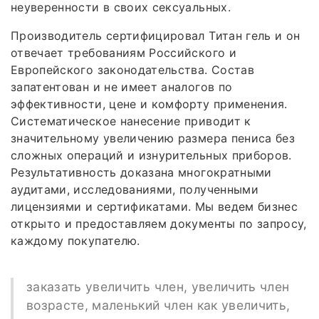
неуверенности в своих сексуальных.
Производитель сертифицировал Титан гель и он
отвечает требованиям Российского и
Европейского законодательства. Состав
запатентован и не имеет аналогов по
эффективности, цене и комфорту применения.
Систематическое нанесение приводит к
значительному увеличению размера пениса без
сложных операций и изнурительных приборов.
Результативность доказана многократными
аудитами, исследованиями, полученными
лицензиями и сертификатами. Мы ведем бизнес
открыто и предоставляем документы по запросу,
каждому покупателю.
заказать увеличить член, увеличить член
возрасте, маленький член как увеличить,