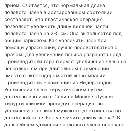
прием. Считается, что нормальная длина
полового члена в эрегированном состоянии
составляет. Эта пластическая операция
позволяет увеличить длину висячей части
полового члена на 2-5 см. Она выполняется под
общим наркозом. Как увеличить член при
помощи упражнений, лучше посоветоваться с
врачом. Для увеличения пениса разработан ряд.
Производители гарантируют увеличение члена на
несколько см при длительном применении
вместе с экстендером этой же компании.
Производитель – компания из Нидерландов.
Увеличения члена хирургическим путем
доступно в клинике Селин в Москве. Лучшие
хирурги клиники проведут операцию по
увеличению (пениса) мужского достоинства по
доступной цене. Как увеличить длину члена?. В
дальнейшем удлинение полового члена основано