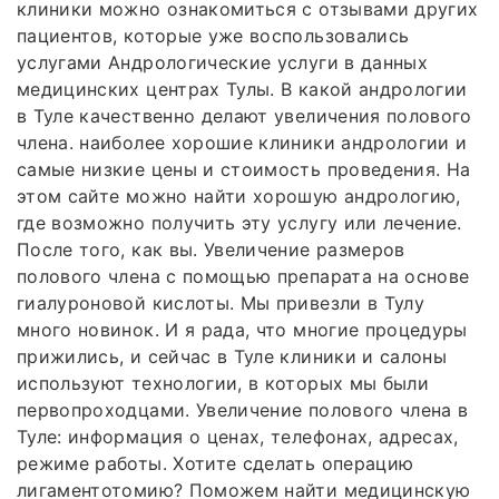
клиники можно ознакомиться с отзывами других
пациентов, которые уже воспользовались
услугами Андрологические услуги в данных
медицинских центрах Тулы. В какой андрологии
в Туле качественно делают увеличения полового
члена. наиболее хорошие клиники андрологии и
самые низкие цены и стоимость проведения. На
этом сайте можно найти хорошую андрологию,
где возможно получить эту услугу или лечение.
После того, как вы. Увеличение размеров
полового члена с помощью препарата на основе
гиалуроновой кислоты. Мы привезли в Тулу
много новинок. И я рада, что многие процедуры
прижились, и сейчас в Туле клиники и салоны
используют технологии, в которых мы были
первопроходцами. Увеличение полового члена в
Туле: информация о ценах, телефонах, адресах,
режиме работы. Хотите сделать операцию
лигаментотомию? Поможем найти медицинскую