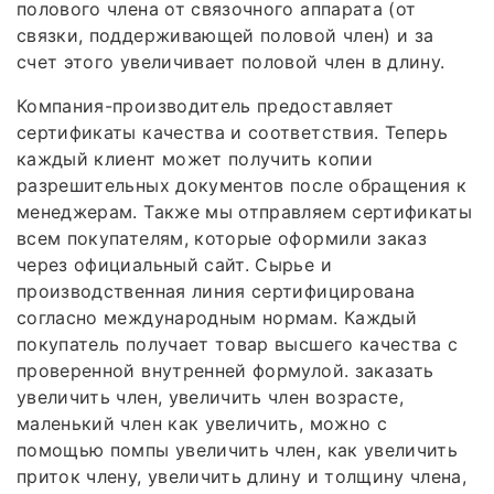
полового члена от связочного аппарата (от
связки, поддерживающей половой член) и за
счет этого увеличивает половой член в длину.
Компания-производитель предоставляет
сертификаты качества и соответствия. Теперь
каждый клиент может получить копии
разрешительных документов после обращения к
менеджерам. Также мы отправляем сертификаты
всем покупателям, которые оформили заказ
через официальный сайт. Сырье и
производственная линия сертифицирована
согласно международным нормам. Каждый
покупатель получает товар высшего качества с
проверенной внутренней формулой. заказать
увеличить член, увеличить член возрасте,
маленький член как увеличить, можно с
помощью помпы увеличить член, как увеличить
приток члену, увеличить длину и толщину члена,