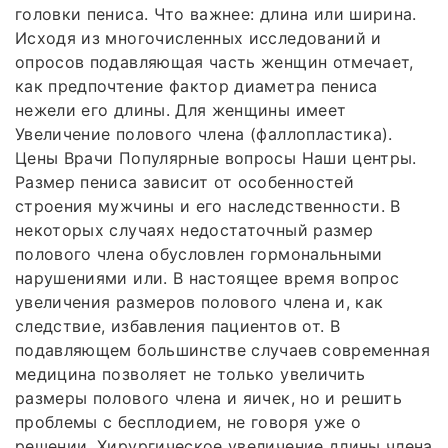
головки пениса. Что важнее: длина или ширина.
Исходя из многочисленных исследований и
опросов подавляющая часть женщин отмечает,
как предпочтение фактор диаметра пениса
нежели его длины. Для женщины имеет
Увеличение полового члена (фаллопластика).
Цены Врачи Популярные вопросы Наши центры.
Размер пениса зависит от особенностей
строения мужчины и его наследственности. В
некоторых случаях недостаточный размер
полового члена обусловлен гормональными
нарушениями или. В настоящее время вопрос
увеличения размеров полового члена и, как
следствие, избавления пациентов от. В
подавляющем большинстве случаев современная
медицина позволяет не только увеличить
размеры полового члена и яичек, но и решить
проблемы с бесплодием, не говоря уже о
решении. Хирургическое увеличение длины члена