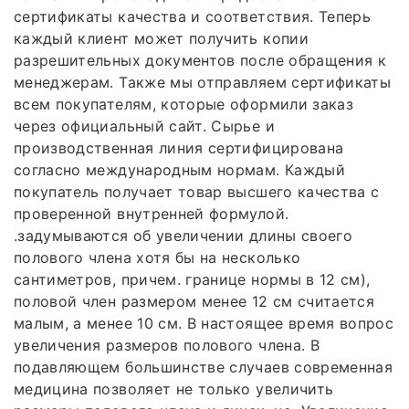
сертификаты качества и соответствия. Теперь
каждый клиент может получить копии
разрешительных документов после обращения к
менеджерам. Также мы отправляем сертификаты
всем покупателям, которые оформили заказ
через официальный сайт. Сырье и
производственная линия сертифицирована
согласно международным нормам. Каждый
покупатель получает товар высшего качества с
проверенной внутренней формулой.
.задумываются об увеличении длины своего
полового члена хотя бы на несколько
сантиметров, причем. границе нормы в 12 см),
половой член размером менее 12 см считается
малым, а менее 10 см. В настоящее время вопрос
увеличения размеров полового члена. В
подавляющем большинстве случаев современная
медицина позволяет не только увеличить