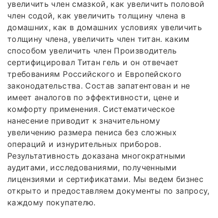
увеличить член смазкой, как увеличить половой
член содой, как увеличить толщину члена в
домашних, как в домашних условиях увеличить
толщину члена, увеличить член титан. каким
способом увеличить член Производитель
сертифицировал Титан гель и он отвечает
требованиям Российского и Европейского
законодательства. Состав запатентован и не
имеет аналогов по эффективности, цене и
комфорту применения. Систематическое
нанесение приводит к значительному
увеличению размера пениса без сложных
операций и изнурительных приборов.
Результативность доказана многократными
аудитами, исследованиями, полученными
лицензиями и сертификатами. Мы ведем бизнес
открыто и предоставляем документы по запросу,
каждому покупателю.