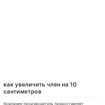
как увеличить член на 10
сантиметров
Компания-производитель предоставляет