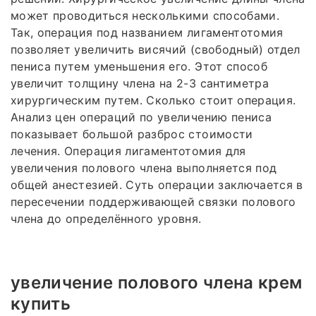
может проводиться несколькими способами.
Так, операция под названием лигаментотомия
позволяет увеличить висячий (свободный) отдел
пениса путем уменьшения его. Этот способ
увеличит толщину члена на 2-3 сантиметра
хирургическим путем. Сколько стоит операция.
Анализ цен операций по увеличению пениса
показывает большой разброс стоимости
лечения. Операция лигаментотомия для
увеличения полового члена выполняется под
общей анестезией. Суть операции заключается в
пересечении поддерживающей связки полового
члена до определённого уровня.
увеличение полового члена крем
купить