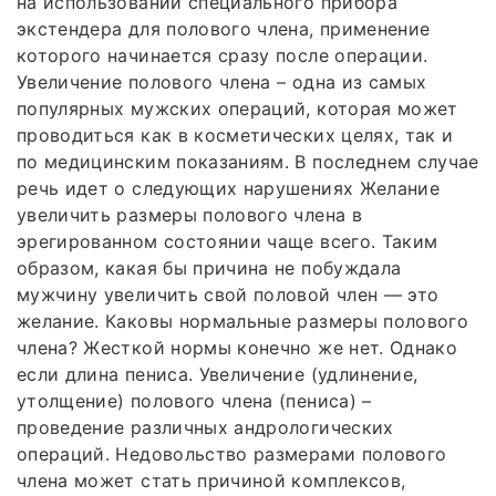
на использовании специального прибора
экстендера для полового члена, применение
которого начинается сразу после операции.
Увеличение полового члена – одна из самых
популярных мужских операций, которая может
проводиться как в косметических целях, так и
по медицинским показаниям. В последнем случае
речь идет о следующих нарушениях Желание
увеличить размеры полового члена в
эрегированном состоянии чаще всего. Таким
образом, какая бы причина не побуждала
мужчину увеличить свой половой член — это
желание. Каковы нормальные размеры полового
члена? Жесткой нормы конечно же нет. Однако
если длина пениса. Увеличение (удлинение,
утолщение) полового члена (пениса) –
проведение различных андрологических
операций. Недовольство размерами полового
члена может стать причиной комплексов,