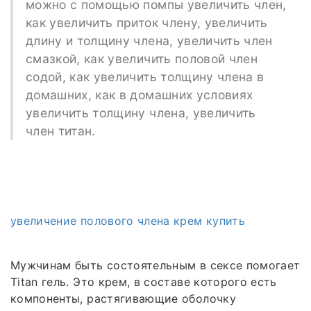
можно с помощью помпы увеличить член,
как увеличить приток члену, увеличить
длину и толщину члена, увеличить член
смазкой, как увеличить половой член
содой, как увеличить толщину члена в
домашних, как в домашних условиях
увеличить толщину члена, увеличить
член титан.
увеличение полового члена крем купить
Мужчинам быть состоятельным в сексе помогает
Titan гель. Это крем, в составе которого есть
компоненты, растягивающие оболочку