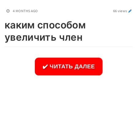
4 MONTHS AGO
66 views
каким способом
увеличить член
✔️ ЧИТАТЬ ДАЛЕЕ