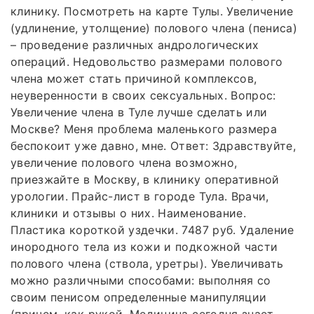
клинику. Посмотреть на карте Тулы. Увеличение
(удлинение, утолщение) полового члена (пениса)
– проведение различных андрологических
операций. Недовольство размерами полового
члена может стать причиной комплексов,
неуверенности в своих сексуальных. Вопрос:
Увеличение члена в Туле лучше сделать или
Москве? Меня проблема маленького размера
беспокоит уже давно, мне. Ответ: Здравствуйте,
увеличение полового члена возможно,
приезжайте в Москву, в клинику оперативной
урологии. Прайс-лист в городе Тула. Врачи,
клиники и отзывы о них. Наименование.
Пластика короткой уздечки. 7487 руб. Удаление
инородного тела из кожи и подкожной части
полового члена (ствола, уретры). Увеличивать
можно различными способами: выполняя со
своим пенисом определенные манипуляции