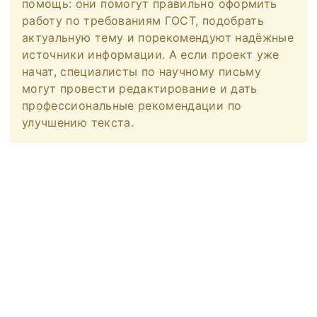
помощь: они помогут правильно оформить
работу по требованиям ГОСТ, подобрать
актуальную тему и порекомендуют надёжные
источники информации. А если проект уже
начат, специалисты по научному письму
могут провести редактирование и дать
профессиональные рекомендации по
улучшению текста.