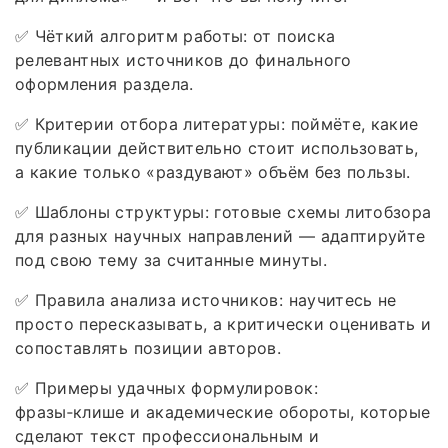
✅ Чёткий алгоритм работы: от поиска
релевантных источников до финального
оформления раздела.
✅ Критерии отбора литературы: поймёте, какие
публикации действительно стоит использовать,
а какие только «раздувают» объём без пользы.
✅ Шаблоны структуры: готовые схемы литобзора
для разных научных направлений — адаптируйте
под свою тему за считанные минуты.
✅ Правила анализа источников: научитесь не
просто пересказывать, а критически оценивать и
сопоставлять позиции авторов.
✅ Примеры удачных формулировок:
фразы‑клише и академические обороты, которые
сделают текст профессиональным и