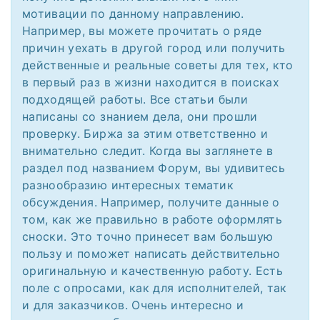
мотивации по данному направлению.
Например, вы можете прочитать о ряде
причин уехать в другой город или получить
действенные и реальные советы для тех, кто
в первый раз в жизни находится в поисках
подходящей работы. Все статьи были
написаны со знанием дела, они прошли
проверку. Биржа за этим ответственно и
внимательно следит. Когда вы заглянете в
раздел под названием Форум, вы удивитесь
разнообразию интересных тематик
обсуждения. Например, получите данные о
том, как же правильно в работе оформлять
сноски. Это точно принесет вам большую
пользу и поможет написать действительно
оригинальную и качественную работу. Есть
поле с опросами, как для исполнителей, так
и для заказчиков. Очень интересно и