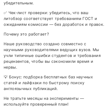
убедительным.
✅ Чек‑лист проверки: убедитесь, что ваш
литобзор соответствует требованиям ГОСТ и
ожиданиям комиссии — без доработок и правок.
Почему это работает?
Наше руководство создано совместно с
научными руководителями ведущих вузов. Мы
учли типичные ошибки студентов и требования
рецензентов, чтобы вы сэкономили время и
нервы.
💡 Бонус: подборка бесплатных баз научных
статей и лайфхаки по быстрому поиску
англоязычных публикаций.
Не тратьте месяцы на эксперименты —
используйте проверенный план!