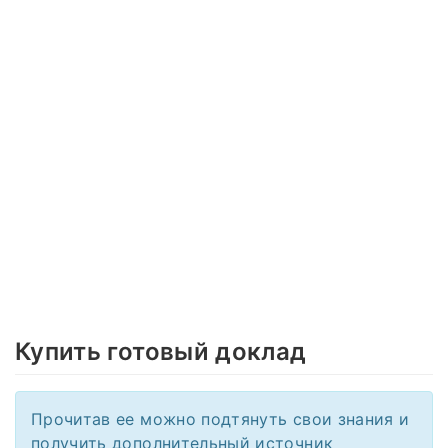
Купить готовый доклад
Прочитав ее можно подтянуть свои знания и
получить дополнительный источник