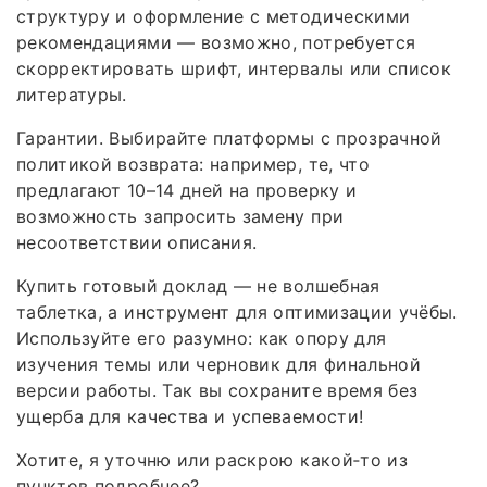
структуру и оформление с методическими
рекомендациями — возможно, потребуется
скорректировать шрифт, интервалы или список
литературы.
Гарантии. Выбирайте платформы с прозрачной
политикой возврата: например, те, что
предлагают 10–14 дней на проверку и
возможность запросить замену при
несоответствии описания.
Купить готовый доклад — не волшебная
таблетка, а инструмент для оптимизации учёбы.
Используйте его разумно: как опору для
изучения темы или черновик для финальной
версии работы. Так вы сохраните время без
ущерба для качества и успеваемости!
Хотите, я уточню или раскрою какой‑то из
пунктов подробнее?