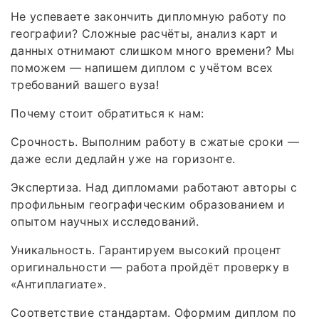
Не успеваете закончить дипломную работу по
географии? Сложные расчёты, анализ карт и
данных отнимают слишком много времени? Мы
поможем — напишем диплом с учётом всех
требований вашего вуза!
Почему стоит обратиться к нам:
Срочность. Выполним работу в сжатые сроки —
даже если дедлайн уже на горизонте.
Экспертиза. Над дипломами работают авторы с
профильным географическим образованием и
опытом научных исследований.
Уникальность. Гарантируем высокий процент
оригинальности — работа пройдёт проверку в
«Антиплагиате».
Соответствие стандартам. Оформим диплом по