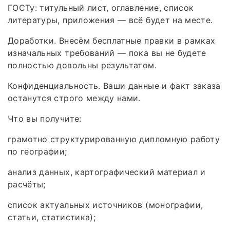
ГОСТу: титульный лист, оглавление, список
литературы, приложения — всё будет на месте.
Доработки. Внесём бесплатные правки в рамках
изначальных требований — пока вы не будете
полностью довольны результатом.
Конфиденциальность. Ваши данные и факт заказа
останутся строго между нами.
Что вы получите:
грамотно структурированную дипломную работу
по географии;
анализ данных, картографический материал и
расчёты;
список актуальных источников (монографии,
статьи, статистика);