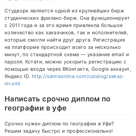
Студворк является одной из крупнейших бирж
студенческих фриланс-бирж. Она функционирует
с 2011 года и за это время привлекла большое
количество как заказчиков, так и исполнителей,
которые смогли найти друг друга. Регистрация
на платформе происходит всего за несколько
минут, по стандартной схеме — указание email и
пароля. Кстати, можно ускорить регистрацию с
помощью входа через ВКонтакте, Google аккаунт,
Яндекс ID.
http://saimsonline.com/catalog/zakaz-
nir.xml
Написать срочно диплом по
географии в уфе
Срочно нужен диплом по географии в Уфе?
Решим задачу быстро и профессионально!