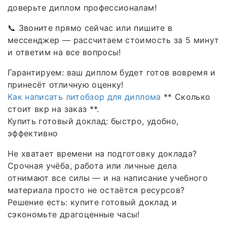
доверьте диплом профессионалам!
📞 Звоните прямо сейчас или пишите в
мессенджер — рассчитаем стоимость за 5 минут
и ответим на все вопросы!
Гарантируем: ваш диплом будет готов вовремя и
принесёт отличную оценку!
Как написать литобзор для диплома
** Сколько
стоит вкр на заказ **.
Купить готовый доклад: быстро, удобно,
эффективно
Не хватает времени на подготовку доклада?
Срочная учёба, работа или личные дела
отнимают все силы — и на написание учебного
материала просто не остаётся ресурсов?
Решение есть: купите готовый доклад и
сэкономьте драгоценные часы!