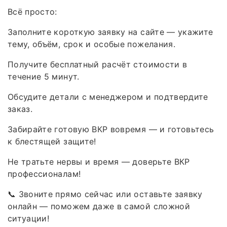
Всё просто:
Заполните короткую заявку на сайте — укажите
тему, объём, срок и особые пожелания.
Получите бесплатный расчёт стоимости в
течение 5 минут.
Обсудите детали с менеджером и подтвердите
заказ.
Забирайте готовую ВКР вовремя — и готовьтесь
к блестящей защите!
Не тратьте нервы и время — доверьте ВКР
профессионалам!
📞 Звоните прямо сейчас или оставьте заявку
онлайн — поможем даже в самой сложной
ситуации!