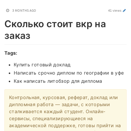
3 MONTHS AGO
41 views
Сколько стоит вкр на
заказ
Tags:
Купить готовый доклад
Написать срочно диплом по географии в уфе
Как написать литобзор для диплома
Контрольная, курсовая, реферат, доклад или
дипломная работа — задачи, с которыми
сталкивается каждый студент. Онлайн-
сервисы, специализирующиеся на
академической поддержке, готовы прийти на