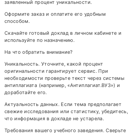
заявленный процент уникальности.
Оформите заказ и оплатите его удобным
способом.
Скачайте готовый доклад в личном кабинете и
используйте по назначению.
На что обратить внимание?
Уникальность. Уточните, какой процент
оригинальности гарантирует сервис. При
необходимости проверьте текст через системы
антиплагиата (например, «Антиплагиат.ВУЗ») и
доработайте его.
Актуальность данных. Если тема предполагает
свежие исследования или статистику, убедитесь,
что информация в докладе не устарела.
Требования вашего учебного заведения. Сверьте