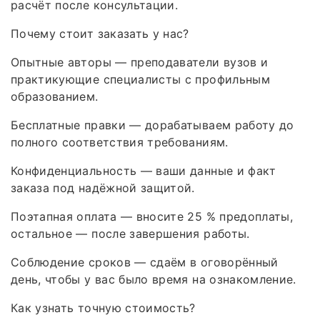
расчёт после консультации.
Почему стоит заказать у нас?
Опытные авторы — преподаватели вузов и
практикующие специалисты с профильным
образованием.
Бесплатные правки — дорабатываем работу до
полного соответствия требованиям.
Конфиденциальность — ваши данные и факт
заказа под надёжной защитой.
Поэтапная оплата — вносите 25 % предоплаты,
остальное — после завершения работы.
Соблюдение сроков — сдаём в оговорённый
день, чтобы у вас было время на ознакомление.
Как узнать точную стоимость?