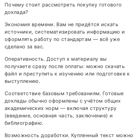
Почему стоит рассмотреть покупку готового
доклада?
Экономия времени. Вам не придётся искать
источники, систематизировать информацию и
оформлять работу по стандартам — всё уже
сделано за вас.
Оперативность. Доступ к материалу вы
получаете сразу после оплаты: можно скачать
файл и приступить к изучению или подготовке к
выступлению.
Соответствие базовым требованиям. Готовые
доклады обычно оформлены с учётом общих
академических норм — включая структуру
(введение, основная часть, заключение) и
библиографию.
Возможность доработки. Купленный текст можно