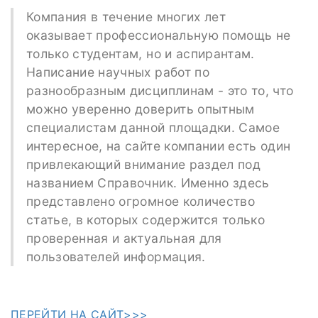
Компания в течение многих лет
оказывает профессиональную помощь не
только студентам, но и аспирантам.
Написание научных работ по
разнообразным дисциплинам - это то, что
можно уверенно доверить опытным
специалистам данной площадки. Самое
интересное, на сайте компании есть один
привлекающий внимание раздел под
названием Справочник. Именно здесь
представлено огромное количество
статье, в которых содержится только
проверенная и актуальная для
пользователей информация.
ПЕРЕЙТИ НА САЙТ>>>