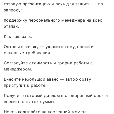
готовую презентацию и речь для защиты — по
запросу;
поддержку персонального менеджера на всех
этапах.
Как заказать:
Оставьте заявку — укажите тему, сроки и
основные требования.
Согласуйте стоимость и график работы с
менеджером.
Внесите небольшой аванс — автор сразу
приступит к работе.
Получите готовый диплом в оговорённый срок и
внесите остаток суммы.
Не откладывайте на последний момент —