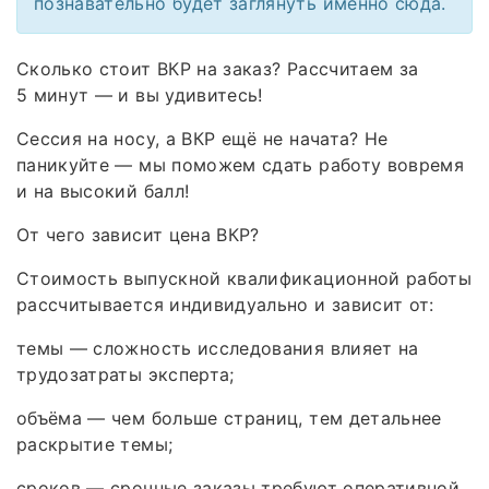
познавательно будет заглянуть именно сюда.
Сколько стоит ВКР на заказ? Рассчитаем за
5 минут — и вы удивитесь!
Сессия на носу, а ВКР ещё не начата? Не
паникуйте — мы поможем сдать работу вовремя
и на высокий балл!
От чего зависит цена ВКР?
Стоимость выпускной квалификационной работы
рассчитывается индивидуально и зависит от:
темы — сложность исследования влияет на
трудозатраты эксперта;
объёма — чем больше страниц, тем детальнее
раскрытие темы;
сроков — срочные заказы требуют оперативной