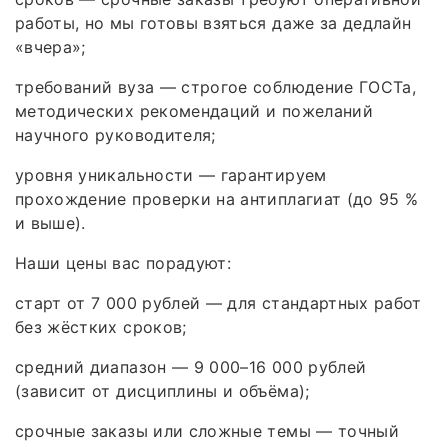
работы, но мы готовы взяться даже за дедлайн
«вчера»;
требований вуза — строгое соблюдение ГОСТа,
методических рекомендаций и пожеланий
научного руководителя;
уровня уникальности — гарантируем
прохождение проверки на антиплагиат (до 95 %
и выше).
Наши цены вас порадуют:
старт от 7 000 рублей — для стандартных работ
без жёстких сроков;
средний диапазон — 9 000–16 000 рублей
(зависит от дисциплины и объёма);
срочные заказы или сложные темы — точный