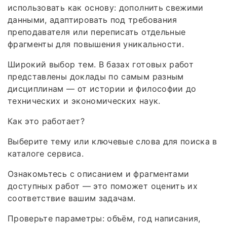
использовать как основу: дополнить свежими
данными, адаптировать под требования
преподавателя или переписать отдельные
фрагменты для повышения уникальности.
Широкий выбор тем. В базах готовых работ
представлены доклады по самым разным
дисциплинам — от истории и философии до
технических и экономических наук.
Как это работает?
Выберите тему или ключевые слова для поиска в
каталоге сервиса.
Ознакомьтесь с описанием и фрагментами
доступных работ — это поможет оценить их
соответствие вашим задачам.
Проверьте параметры: объём, год написания,