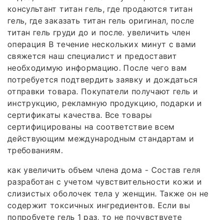
консультант титан гель, где продаются титан
гель, где заказать титан гель оригинал, после
титан гель груди до и после. увеличить член
операция В течение нескольких минут с вами
свяжется наш специалист и предоставит
необходимую информацию. После чего вам
потребуется подтвердить заявку и дождаться
отправки товара. Покупатели получают гель и
инструкцию, рекламную продукцию, подарки и
сертификаты качества. Все товары
сертифицированы на соответствие всем
действующим международным стандартам и
требованиям.
как увеличить объем члена дома - Состав геля
разработан с учетом чувствительности кожи и
слизистых оболочек тела у женщин. Также он не
содержит токсичных ингредиентов. Если вы
попробуете гель 1 раз, то не почувствуете