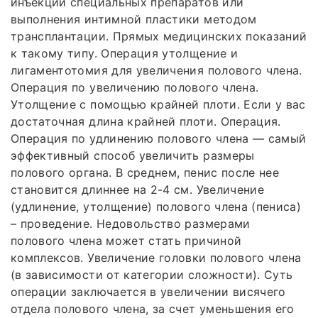
инъекций специальных препаратов или
выполнения интимной пластики методом
трансплантации. Прямых медицинских показаний
к такому типу. Операция утолщение и
лигаментотомия для увеличения полового члена.
Операция по увеличению полового члена.
Утолщение с помощью крайней плоти. Если у вас
достаточная длина крайней плоти. Операция.
Операция по удлинению полового члена — самый
эффективный способ увеличить размеры
полового органа. В среднем, пенис после нее
становится длиннее на 2-4 см. Увеличение
(удлинение, утолщение) полового члена (пениса)
– проведение. Недовольство размерами
полового члена может стать причиной
комплексов. Увеличение головки полового члена
(в зависимости от категории сложности). Суть
операции заключается в увеличении висячего
отдела полового члена, за счет уменьшения его