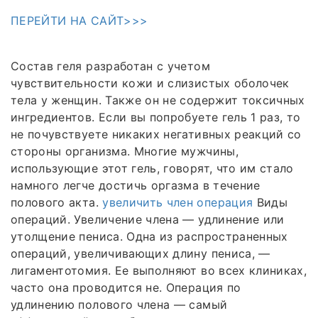
ПЕРЕЙТИ НА САЙТ>>>
Состав геля разработан с учетом
чувствительности кожи и слизистых оболочек
тела у женщин. Также он не содержит токсичных
ингредиентов. Если вы попробуете гель 1 раз, то
не почувствуете никаких негативных реакций со
стороны организма. Многие мужчины,
использующие этот гель, говорят, что им стало
намного легче достичь оргазма в течение
полового акта.
увеличить член операция
Виды
операций. Увеличение члена — удлинение или
утолщение пениса. Одна из распространенных
операций, увеличивающих длину пениса, —
лигаментотомия. Ее выполняют во всех клиниках,
часто она проводится не. Операция по
удлинению полового члена — самый