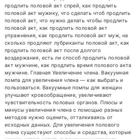
продлить половой акт спрей, как продлить
половой акт мужику, что сделать чтоб продлить
половой акт, что нужно делать чтобы продлить
половой акт, как продлить половой акт
упражнения, как продлить половой акт муж, на
сколько продляют лубриканты половой акт, как
продлить половой акт после долгого
воздержания, есть ли способ продлить половой
акт мужчине, как продлить время полового акта
мужчине. Главная Увеличение члена. Вакуумная
помпа для увеличения члена — как выбрать и
пользоваться. Вакуумные помпы для женщин
улучшают кровообращение, увеличивают
чувствительность половых органов. Плюсы и
минусы увеличения члена с помощью разных
методов нужно оценить, отталкиваясь от
исходных данных. Для увеличения полового
члена существуют способы и средства, которые