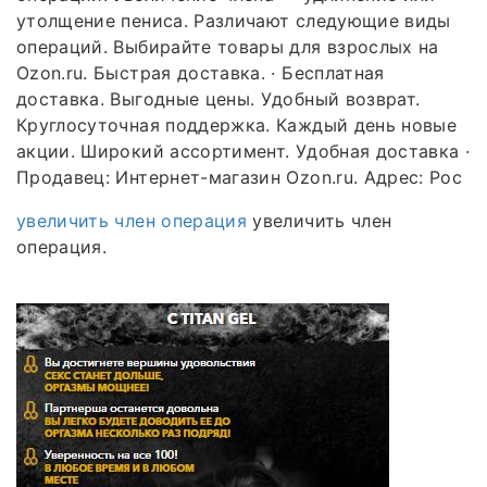
утолщение пениса. Различают следующие виды
операций. Выбирайте товары для взрослых на
Ozon.ru. Быстрая доставка. · Бесплатная
доставка. Выгодные цены. Удобный возврат.
Круглосуточная поддержка. Каждый день новые
акции. Широкий ассортимент. Удобная доставка ·
Продавец: Интернет-магазин Ozon.ru. Адрес: Рос
увеличить член операция
увеличить член
операция.