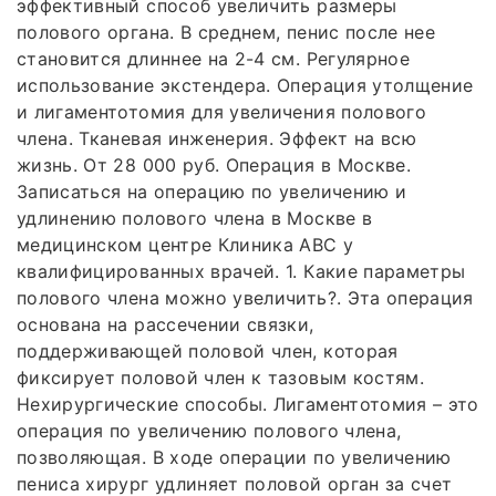
эффективный способ увеличить размеры
полового органа. В среднем, пенис после нее
становится длиннее на 2-4 см. Регулярное
использование экстендера. Операция утолщение
и лигаментотомия для увеличения полового
члена. Тканевая инженерия. Эффект на всю
жизнь. От 28 000 руб. Операция в Москве.
Записаться на операцию по увеличению и
удлинению полового члена в Москве в
медицинском центре Клиника ABC у
квалифицированных врачей. 1. Какие параметры
полового члена можно увеличить?. Эта операция
основана на рассечении связки,
поддерживающей половой член, которая
фиксирует половой член к тазовым костям.
Нехирургические способы. Лигаментотомия – это
операция по увеличению полового члена,
позволяющая. В ходе операции по увеличению
пениса хирург удлиняет половой орган за счет