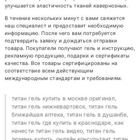
улучшается эластичность тканей кавернозных.
В течение нескольких минут с вами свяжется
наш специалист и предоставит необходимую
информацию. После чего вам потребуется
подтвердить заявку и дождаться отправки
товара. Покупатели получают гель и инструкцию,
рекламную продукцию, подарки и сертификаты
качества. Все товары сертифицированы на
соответствие всем действующим
международным стандартам и требованиям.
титан гель купить в москве оригинал,
титан гель нижневартовск, титан гель
ближайшая аптека, титан гель в душанбе,
титан гель где купить в краснодаре, как
нанести титан гель видео, титан гель
тюмень купить, онлайн консультант титан