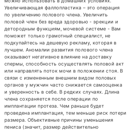
можно использовать в домашних условиях.
Увеличивающая фаллопластика – это операция
по увеличению полового члена. Увеличить
половой член без вреда здоровью - эрекции и
детородным функциям, мочевой системе - Вам
поможет только грамотный специалист, не
подкупайтесь на дешевую рекламу, которая в
лучшем. Аномалии развития полового члена
оказывают негативное влияние на доставку
спермы, способность осуществлять половой акт
или направлять поток мочи в положении стоя. В
связи с измененным внешним видом половых
органов у мужчин часто снижается самооценка
и уверенность в себе. В редких случаях. Длина
члена сохраняется после операции по
имплантации протеза. Чем раньше будет
проведена имплантация, тем меньше риск потери
размера. Объективные причины уменьшения
пениса (значит, размер действительно