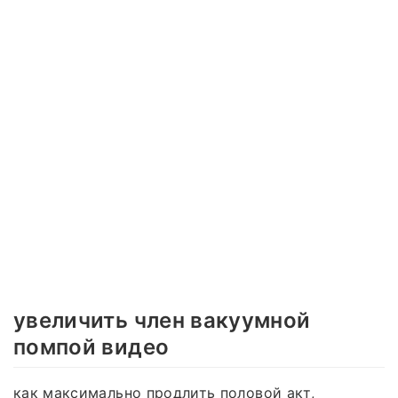
увеличить член вакуумной
помпой видео
как максимально продлить половой акт,