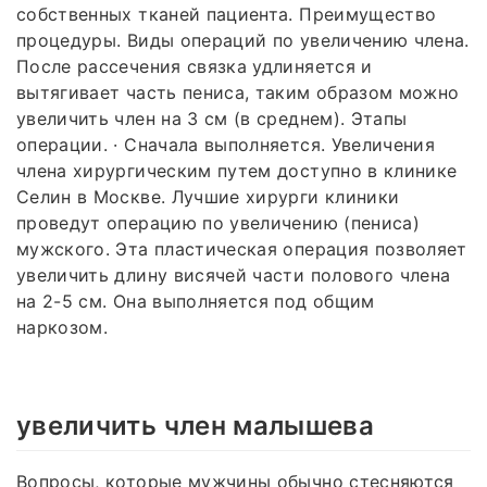
собственных тканей пациента. Преимущество
процедуры. Виды операций по увеличению члена.
После рассечения связка удлиняется и
вытягивает часть пениса, таким образом можно
увеличить член на 3 см (в среднем). Этапы
операции. · Сначала выполняется. Увеличения
члена хирургическим путем доступно в клинике
Селин в Москве. Лучшие хирурги клиники
проведут операцию по увеличению (пениса)
мужского. Эта пластическая операция позволяет
увеличить длину висячей части полового члена
на 2-5 см. Она выполняется под общим
наркозом.
увеличить член малышева
Вопросы, которые мужчины обычно стесняются