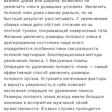
важнее: длина или ширина. Возможно ли
увеличить член в домашних условиях. Увеличить
половой член дома самому реально, но на
быстрый результат рассчитывать. С увеличением
объема члена дело обстоит сложнее из-за
плотной туники, покрывающей кавернозные тела.
Желание увеличить размеры полового члена в
эрегированном состоянии чаще всего
определяется особенностями сексуальности
половой партнерши. Безоперационные методы
увеличения пениса. 1. Вакуумные помпы.
Операция по удлинению полового члена — самый
эффективный способ увеличить размеры
полового органа. Устранить негативные факторы
и вернуть уверенность в себе поможет
несложная операция по удлинению пениса.
Размеры полового члена всегда имели большое
значение в восприятии мужчиной своей
мужественности. В каких случаях проводится